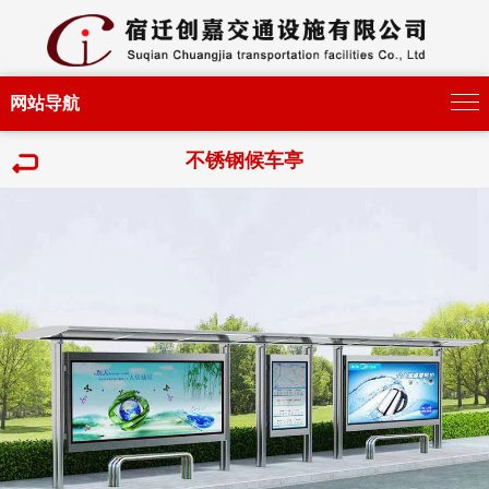
网站导航
不锈钢候车亭