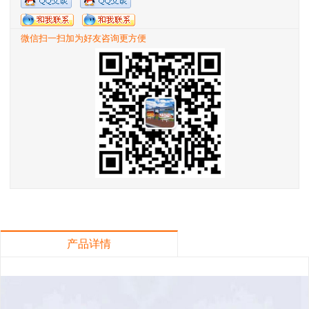
微信扫一扫加为好友咨询更方便
产品详情