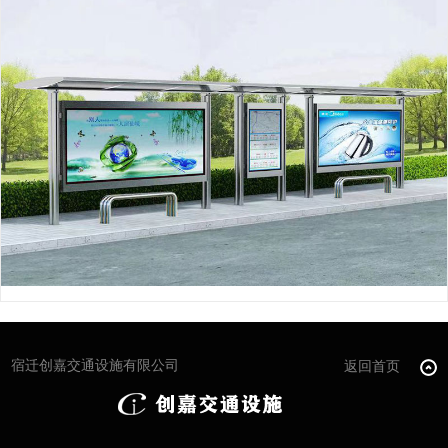
宿迁创嘉交通设施有限公司
返回首页